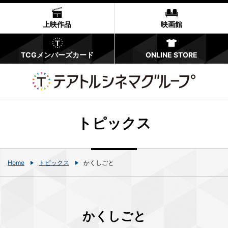
上映作品
映画館
TCGメンバーズカード
ONLINE STORE
トピックス
Home
トピックス
かくしごと
かくしごと