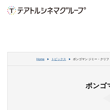
Home
トピックス
ボンゴマン ジミー・クリフ
ボンゴ