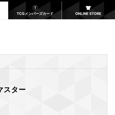
TCGメンバーズカード
ONLINE STORE
マスター