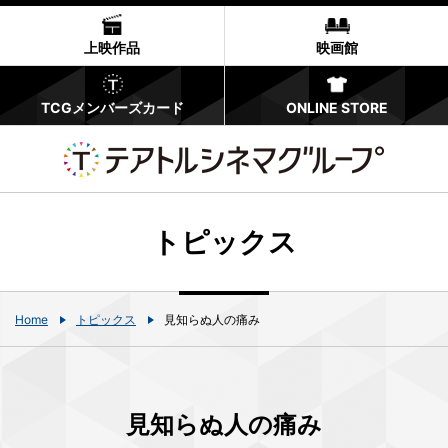
上映作品
映画館
TCGメンバーズカード
ONLINE STORE
トピックス
Home
トピックス
見知らぬ人の痛み
見知らぬ人の痛み