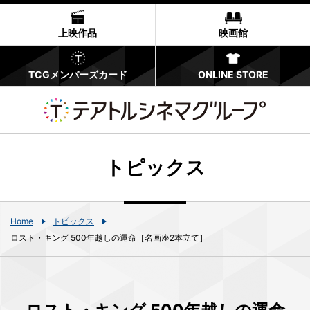
上映作品
映画館
TCGメンバーズカード
ONLINE STORE
トピックス
Home
トピックス
ロスト・キング 500年越しの運命［名画座2本立て］