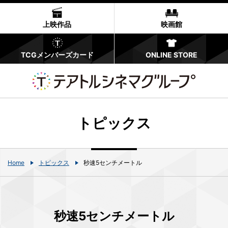
上映作品
映画館
TCGメンバーズカード
ONLINE STORE
トピックス
Home
トピックス
秒速5センチメートル
秒速5センチメートル