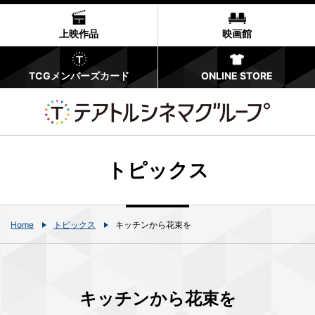
上映作品
映画館
TCGメンバーズカード
ONLINE STORE
トピックス
Home
トピックス
キッチンから花束を
キッチンから花束を