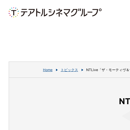
Home
トピックス
NTLive「ザ・モーティヴ
N