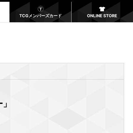
TCGメンバーズカード
ONLINE STORE
ー」