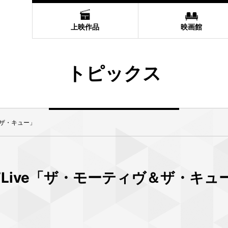
上映作品
映画館
トピックス
＆ザ・キュー」
TLive「ザ・モーティヴ＆ザ・キュ