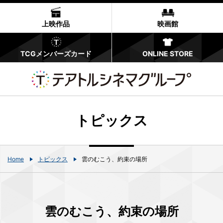
上映作品
映画館
TCGメンバーズカード
ONLINE STORE
トピックス
Home
トピックス
雲のむこう、約束の場所
雲のむこう、約束の場所