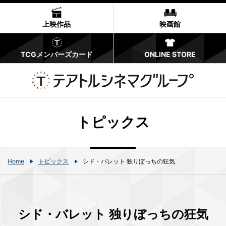
上映作品
映画館
TCGメンバーズカード
ONLINE STORE
トピックス
Home
トピックス
シド・バレット 独りぼっちの狂気
シド・バレット 独りぼっちの狂気