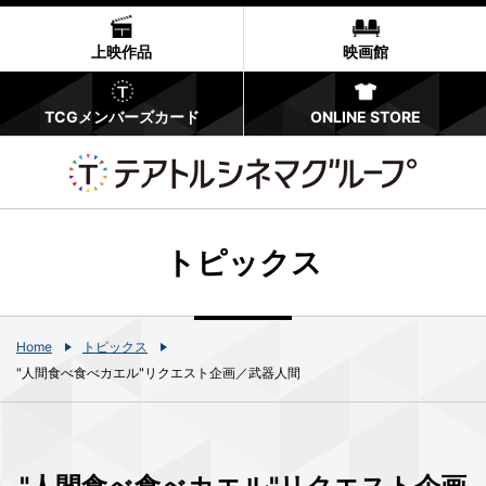
上映作品
映画館
TCGメンバーズカード
ONLINE STORE
トピックス
Home
トピックス
"人間食べ食べカエル"リクエスト企画／武器人間