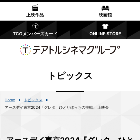
上映作品
映画館
TCGメンバーズカード
ONLINE STORE
トピックス
Home
トピックス
アースデイ東京2024『グレタ、ひとりぼっちの挑戦』 上映会