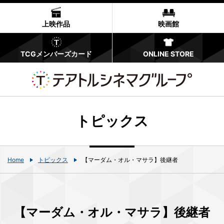
上映作品
映画館
TCGメンバーズカード
ONLINE STORE
トピックス
Home
トピックス
【マーダム・オル・マサラ】後継者
【マーダム・オル・マサラ】後継者