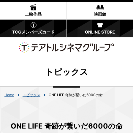
上映作品
映画館
TCGメンバーズカード
ONLINE STORE
トピックス
Home
トピックス
ONE LIFE 奇跡が繋いだ6000の命
ONE LIFE 奇跡が繋いだ6000の命