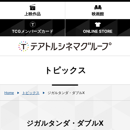
上映作品
映画館
TCGメンバーズカード
ONLINE STORE
トピックス
Home
トピックス
ジガルタンダ・ダブルX
ジガルタンダ・ダブルX