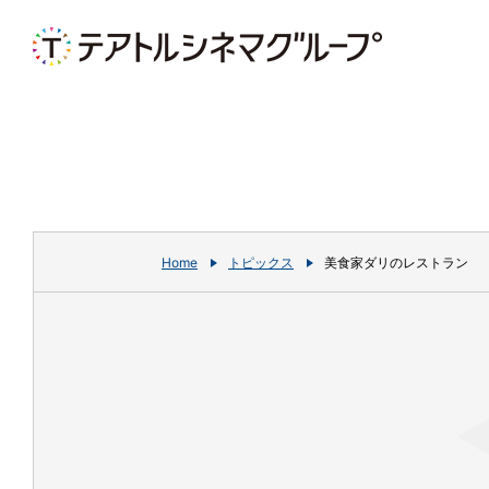
Home
トピックス
美食家ダリのレストラン