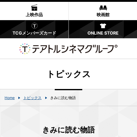
上映作品
映画館
TCGメンバーズカード
ONLINE STORE
トピックス
Home
トピックス
きみに読む物語
きみに読む物語