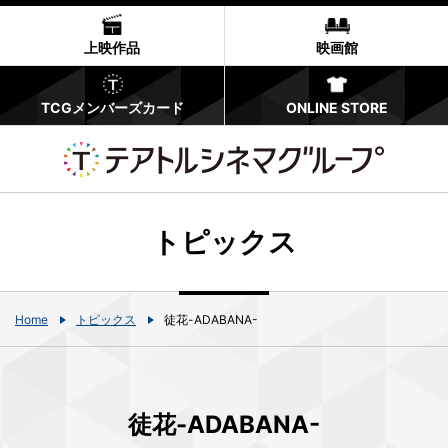
上映作品
映画館
TCGメンバーズカード
ONLINE STORE
トピックス
Home
トピックス
徒花-ADABANA-
徒花-ADABANA-