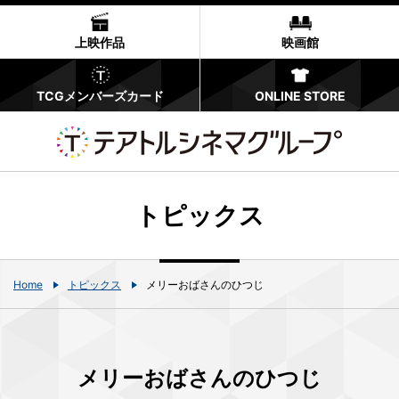
上映作品
映画館
TCGメンバーズカード
ONLINE STORE
トピックス
Home
トピックス
メリーおばさんのひつじ
メリーおばさんのひつじ