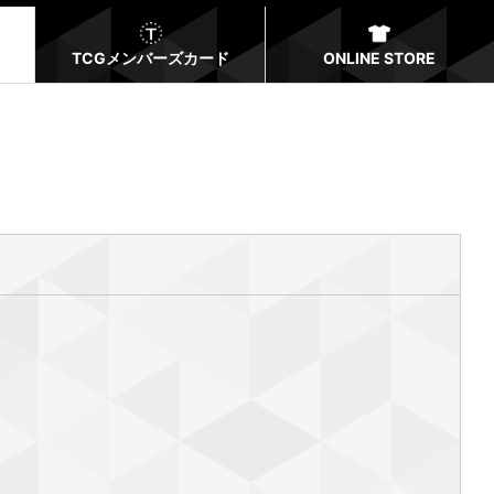
TCGメンバーズカード
ONLINE STORE