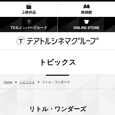
上映作品
映画館
TCGメンバーズカード
ONLINE STORE
トピックス
Home
トピックス
リトル・ワンダーズ
リトル・ワンダーズ