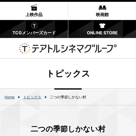
上映作品
映画館
TCGメンバーズカード
ONLINE STORE
トピックス
Home
トピックス
二つの季節しかない村
二つの季節しかない村