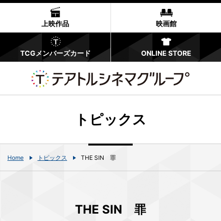
上映作品
映画館
TCGメンバーズカード
ONLINE STORE
トピックス
Home
トピックス
THE SIN 罪
THE SIN 罪