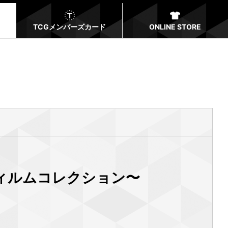
TCGメンバーズカード
ONLINE STORE
フィルムコレクション〜