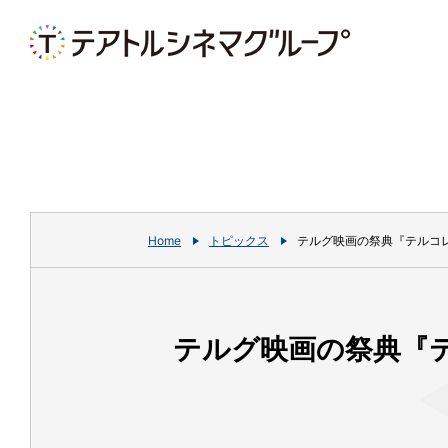
Home
トピックス
テルグ映画の祭典『テルコレ
テルグ映画の祭典『テ