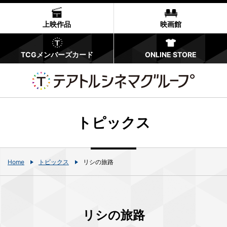
上映作品
映画館
TCGメンバーズカード
ONLINE STORE
トピックス
Home
トピックス
リシの旅路
リシの旅路