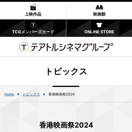
上映作品
映画館
TCGメンバーズカード
ONLINE STORE
トピックス
Home
トピックス
香港映画祭2024
香港映画祭2024