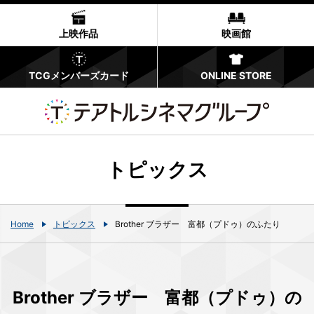
上映作品
映画館
TCGメンバーズカード
ONLINE STORE
トピックス
Home
トピックス
Brother ブラザー 富都（プドゥ）のふたり
Brother ブラザー 富都（プドゥ）の