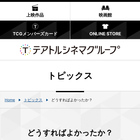
上映作品
映画館
TCGメンバーズカード
ONLINE STORE
トピックス
Home
トピックス
どうすればよかったか？
どうすればよかったか？