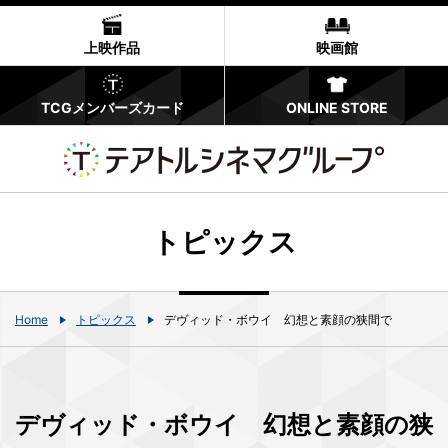
上映作品
映画館
TCGメンバーズカード
ONLINE STORE
トピックス
Home
トピックス
デヴィッド・ボウイ 幻想と素顔の狭間で
デヴィッド・ボウイ 幻想と素顔の狭