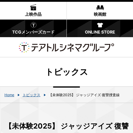
上映作品
映画館
TCGメンバーズカード
ONLINE STORE
トピックス
Home
トピックス
【未体験2025】 ジャッジアイズ 復讐捜査線
【未体験2025】 ジャッジアイズ 復讐