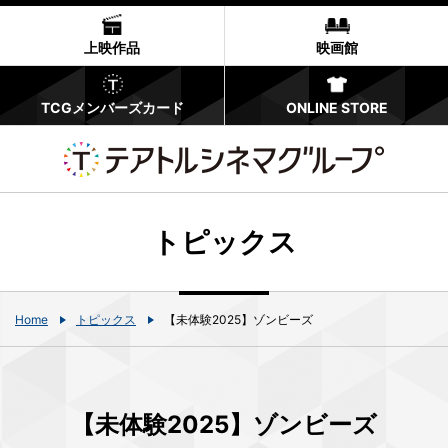
上映作品
映画館
TCGメンバーズカード
ONLINE STORE
トピックス
Home
トピックス
【未体験2025】ゾンビーズ
【未体験2025】ゾンビーズ