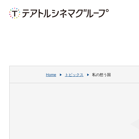
Home
トピックス
私の想う国