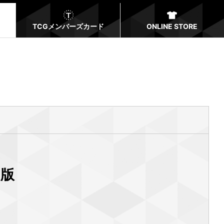
TCGメンバーズカード
ONLINE STORE
ー版