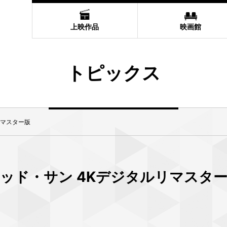
上映作品
映画館
トピックス
リマスター版
ッド・サン 4Kデジタルリマスタ