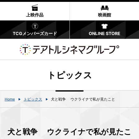
上映作品
映画館
TCGメンバーズカード
ONLINE STORE
トピックス
Home
トピックス
犬と戦争 ウクライナで私が見たこと
犬と戦争 ウクライナで私が見たこ