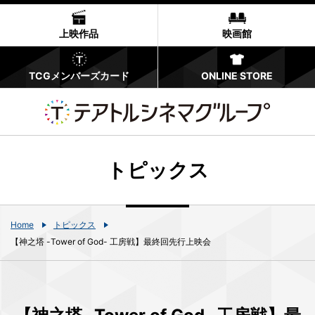
上映作品
映画館
TCGメンバーズカード
ONLINE STORE
トピックス
Home
トピックス
【神之塔 -Tower of God- 工房戦】最終回先行上映会