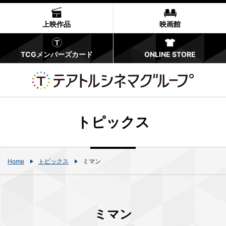
上映作品
映画館
TCGメンバーズカード
ONLINE STORE
トピックス
Home
トピックス
ミマン
ミマン