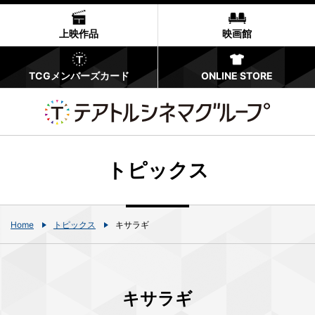
上映作品
映画館
TCGメンバーズカード
ONLINE STORE
トピックス
Home
トピックス
キサラギ
キサラギ