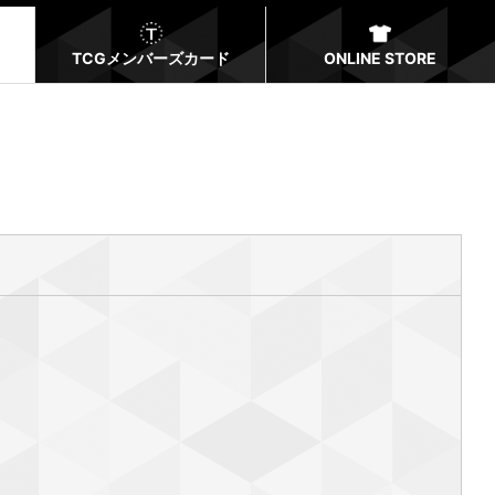
TCGメンバーズカード
ONLINE STORE