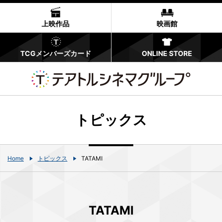
上映作品
映画館
TCGメンバーズカード
ONLINE STORE
トピックス
Home
トピックス
TATAMI
TATAMI