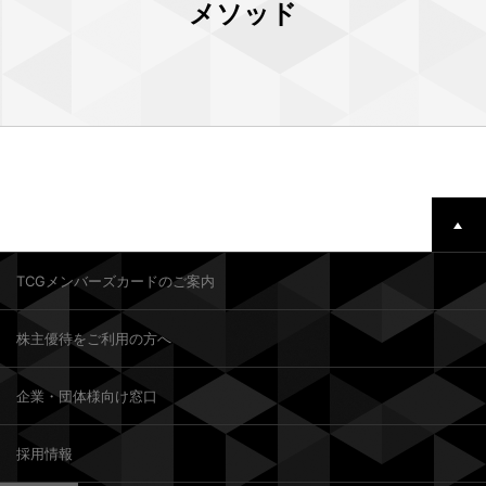
メソッド
TCGメンバーズカードのご案内
株主優待をご利用の方へ
企業・団体様向け窓口
採用情報