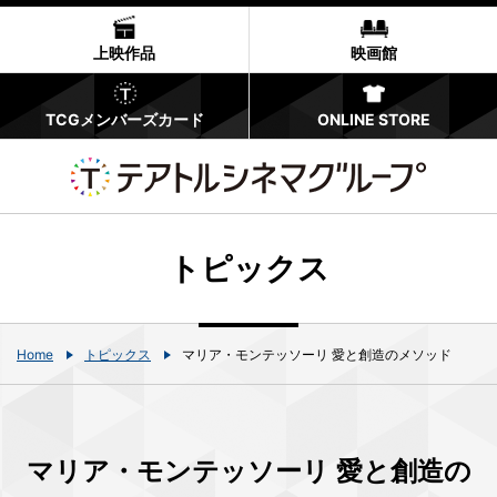
上映作品
映画館
TCGメンバーズカード
ONLINE STORE
トピックス
Home
トピックス
マリア・モンテッソーリ 愛と創造のメソッド
マリア・モンテッソーリ 愛と創造の