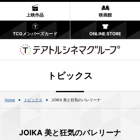
上映作品
映画館
TCGメンバーズカード
ONLINE STORE
トピックス
Home
トピックス
JOIKA 美と狂気のバレリーナ
JOIKA 美と狂気のバレリーナ