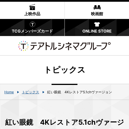
上映作品
映画館
TCGメンバーズカード
ONLINE STORE
トピックス
Home
トピックス
紅い眼鏡 4Kレストア5.1chヴァージョン
紅い眼鏡 4Kレストア5.1chヴァージ