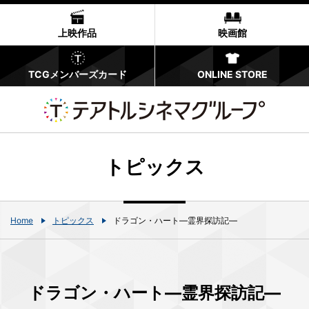
上映作品
映画館
TCGメンバーズカード
ONLINE STORE
トピックス
Home
トピックス
ドラゴン・ハート―霊界探訪記―
ドラゴン・ハート―霊界探訪記―