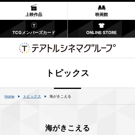
上映作品
映画館
TCGメンバーズカード
ONLINE STORE
トピックス
Home
トピックス
海がきこえる
海がきこえる