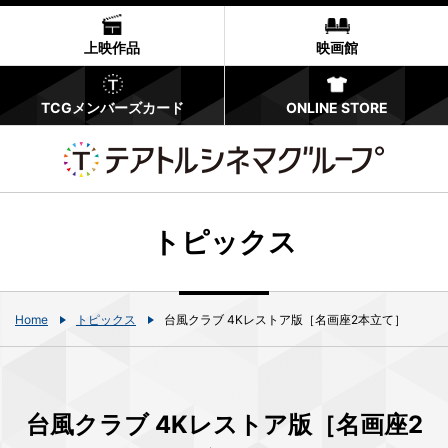
上映作品
映画館
TCGメンバーズカード
ONLINE STORE
トピックス
Home
トピックス
台風クラブ 4Kレストア版［名画座2本立て］
台風クラブ 4Kレストア版［名画座2