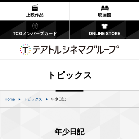
上映作品
映画館
TCGメンバーズカード
ONLINE STORE
トピックス
Home
トピックス
年少日記
年少日記