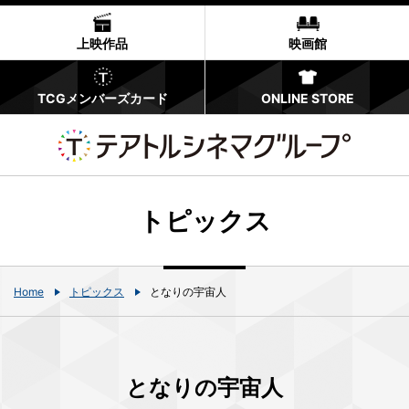
上映作品
映画館
TCGメンバーズカード
ONLINE STORE
トピックス
Home
トピックス
となりの宇宙人
となりの宇宙人