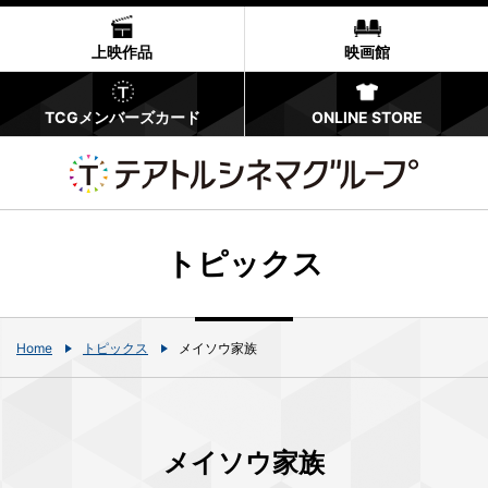
上映作品
映画館
TCGメンバーズカード
ONLINE STORE
トピックス
Home
トピックス
メイソウ家族
メイソウ家族