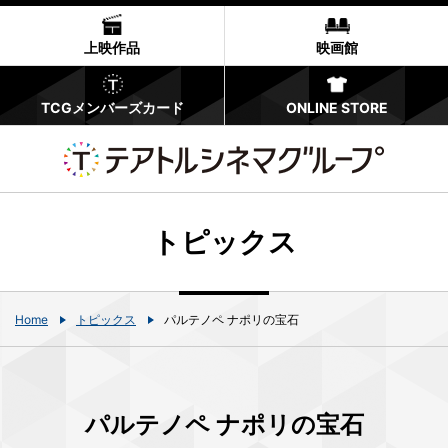
上映作品
映画館
TCGメンバーズカード
ONLINE STORE
トピックス
Home
トピックス
パルテノペ ナポリの宝石
パルテノペ ナポリの宝石