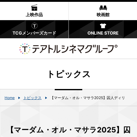
上映作品
映画館
TCGメンバーズカード
ONLINE STORE
トピックス
Home
トピックス
【マーダム・オル・マサラ2025】囚人ディリ
【マーダム・オル・マサラ2025】囚