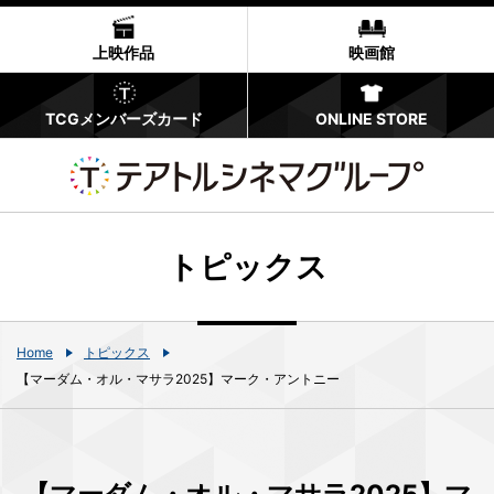
上映作品
映画館
TCGメンバーズカード
ONLINE STORE
トピックス
Home
トピックス
【マーダム・オル・マサラ2025】マーク・アントニー